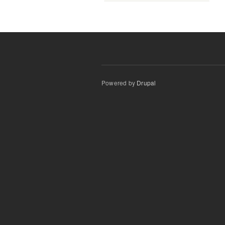
Powered by
Drupal