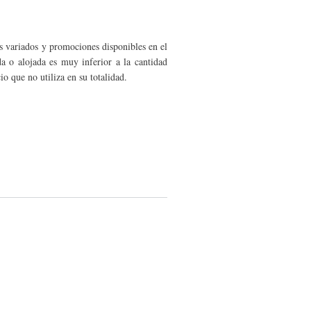
os variados y promociones disponibles en el
 o alojada es muy inferior a la cantidad
o que no utiliza en su totalidad.